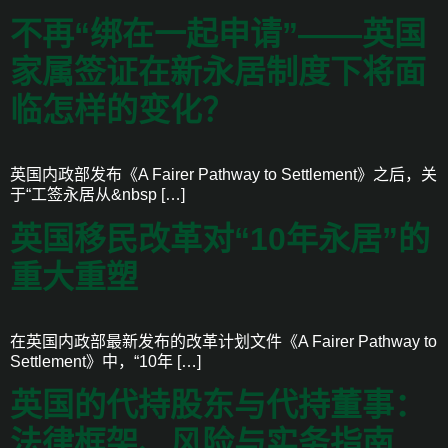
不再“绑在一起申请”——英国
家属签证在新永居制度下将面
临怎样的变化？
英国内政部发布《A Fairer Pathway to Settlement》之后，关
于“工签永居从&nbsp […]
英国移民改革对“10年永居”的
重大重塑
在英国内政部最新发布的改革计划文件《A Fairer Pathway to
Settlement》中，“10年 […]
英国的代持股东与代持董事：
法律框架、风险与实务指南