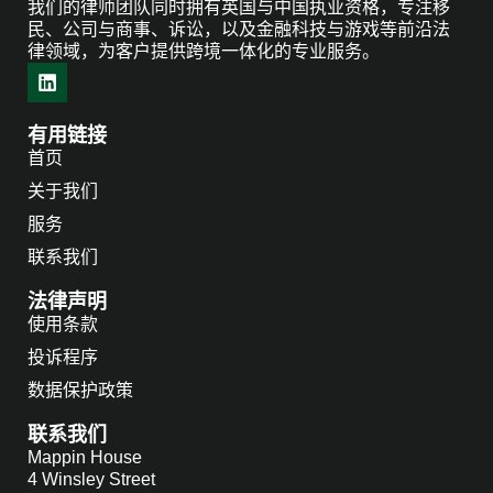
我们的律师团队同时拥有英国与中国执业资格，专注移
民、公司与商事、诉讼，以及金融科技与游戏等前沿法
律领域，为客户提供跨境一体化的专业服务。
有用链接
首页
关于我们
服务
联系我们
法律声明
使用条款
投诉程序
数据保护政策
联系我们
Mappin House
4 Winsley Street