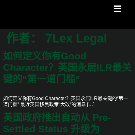
作者：
7Lex Legal
如何定义你有Good
Character？英国永居ILR最关
键的“第一道门槛”
如何定义你有Good Character？英国永居ILR最关键的“第一
道门槛” 最近英国移民政策“大改”的消息 […]
英国政府推出自动从 Pre-
Settled Status 升级为