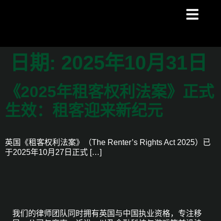
日期:
2025年10月31日
《2025年租客权利法案》正式
生效：租客迎来新纪元
英国《租客权利法案》（The Renter’s Rights Act 2025）已
于2025年10月27日正式 […]
我们的律师团队同时拥有英国与中国执业资格，专注移