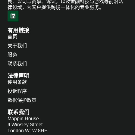
民、公司与商事、诉讼，以及金融科技与游戏等前沿法
律领域，为客户提供跨境一体化的专业服务。
有用链接
首页
关于我们
服务
联系我们
法律声明
使用条款
投诉程序
数据保护政策
联系我们
Mappin House
4 Winsley Street
London
W1W 8HF