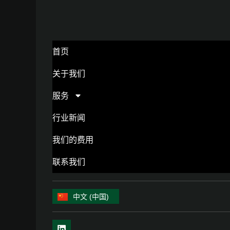
首页
关于我们
服务
行业新闻
我们的费用
联系我们
中文 (中国)
English