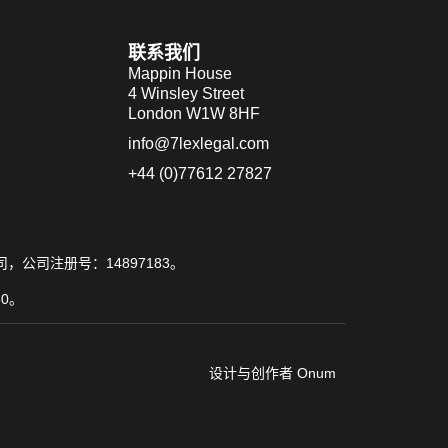
联系我们
Mappin House
4 Winsley Street
London
W1W 8HF
info@7lexlegal.com
+44 (0)77612 27827
公司，公司注册号：14897183。
50。
设计与创作者 Onum