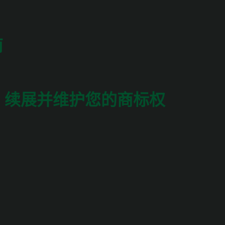
南
注册、续展并维护您的商标权