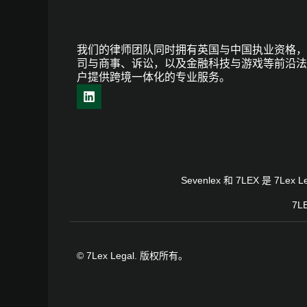
我们的律师团队同时拥有英国与中国执业资格，
司与商事、诉讼，以及金融科技与游戏等前沿法
户提供跨境一体化的专业服务。
Sevenlex 和 7LEX 是
7L
© 7Lex Legal. 版权所有。